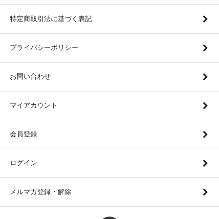
特定商取引法に基づく表記
プライバシーポリシー
お問い合わせ
マイアカウント
会員登録
ログイン
メルマガ登録・解除