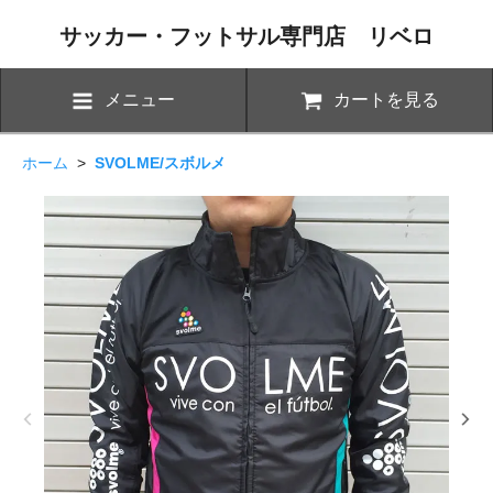
サッカー・フットサル専門店 リベロ
メニュー
カートを見る
ホーム
>
SVOLME/スボルメ