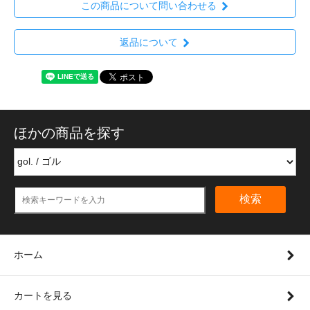
この商品について問い合わせる
返品について
ほかの商品を探す
検索
ホーム
カートを見る