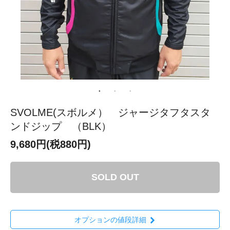
SVOLME(スボルメ） ジャージタフタスタ
ンドジップ （BLK）
9,680円(税880円)
SOLD OUT
オプションの値段詳細