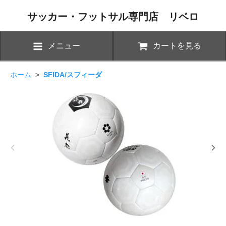
サッカー・フットサル専門店 リベロ
メニュー
カートを見る
ホーム
>
SFIDA/スフィーダ