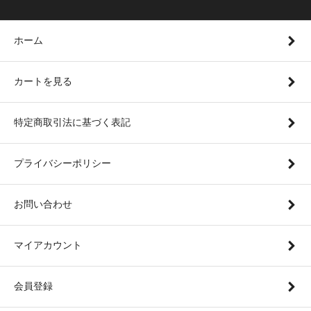
ホーム
カートを見る
特定商取引法に基づく表記
プライバシーポリシー
お問い合わせ
マイアカウント
会員登録