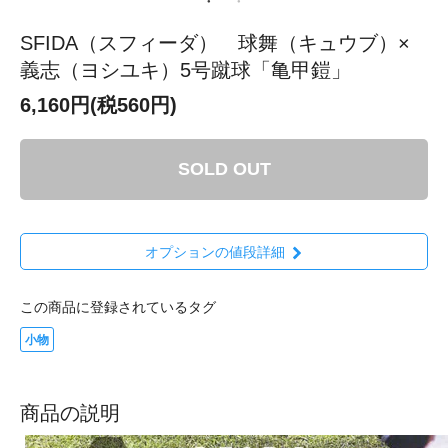
SFIDA（スフィーダ） 球舞（キュウブ）×
義志（ヨシユキ）5号蹴球「亀甲鎧」
6,160円(税560円)
SOLD OUT
オプションの値段詳細
この商品に登録されているタグ
小物
商品の説明