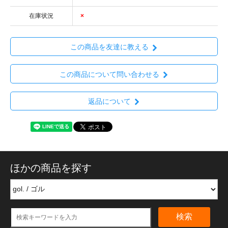
在庫状況
×
この商品を友達に教える
この商品について問い合わせる
返品について
ほかの商品を探す
検索