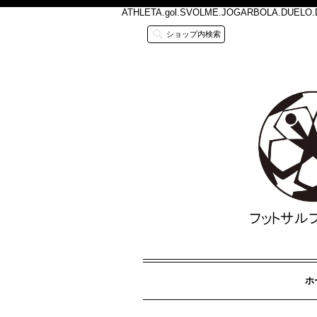
ATHLETA.gol.SVOLME.JOGARBOLA.
ショップ内検索
ホ