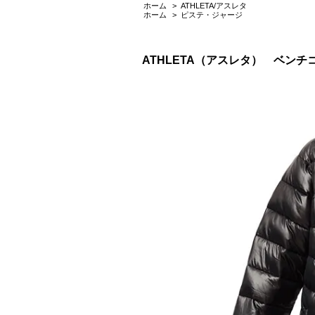
ホーム
>
ATHLETA/アスレタ
ホーム
>
ピステ・ジャージ
ATHLETA（アスレタ） ベンチ