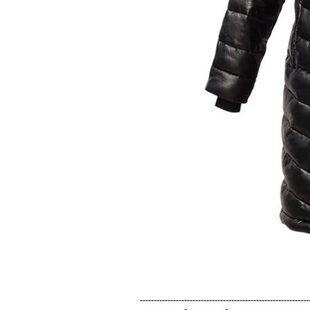
-------------------------------------------------------------