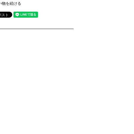
い物を続ける