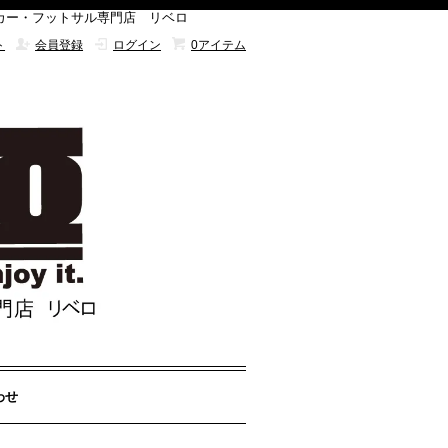
サイト サッカー・フットサル専門店 リベロ
ト
会員登録
ログイン
0アイテム
わせ