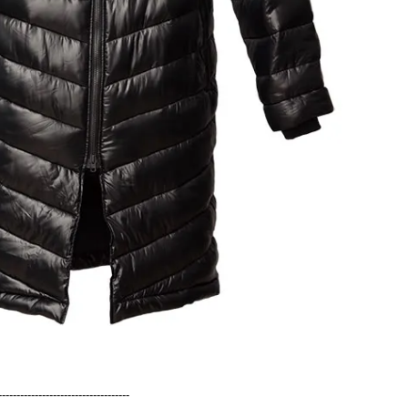
------------------------------------