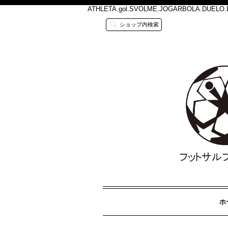
ATHLETA.gol.SVOLME.JOGARBOLA.
ショップ内検索
ホ