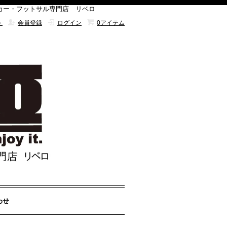
サイト サッカー・フットサル専門店 リベロ
ト
会員登録
ログイン
0アイテム
わせ