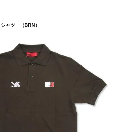
ロシャツ （BRN）