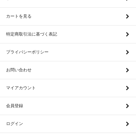
カートを見る
特定商取引法に基づく表記
プライバシーポリシー
お問い合わせ
マイアカウント
会員登録
ログイン