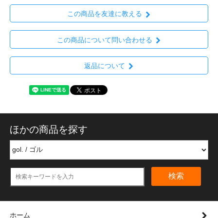
この商品を友達に教える
この商品について問い合わせる
返品について
ほかの商品を探す
検索
ホーム