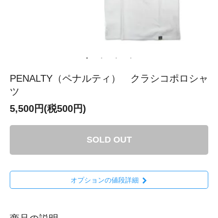
PENALTY（ペナルティ） クラシコポロシャ
ツ
5,500円(税500円)
SOLD OUT
オプションの値段詳細