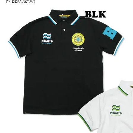
商品の説明