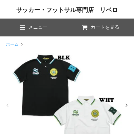
サッカー・フットサル専門店 リベロ
メニュー
カートを見る
ホーム
>