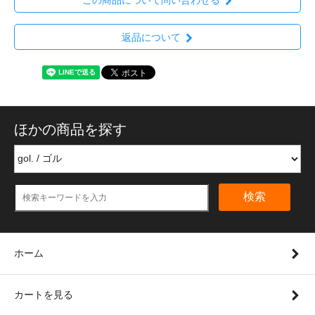
返品について
ほかの商品を探す
検索
ホーム
カートを見る