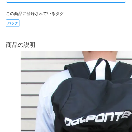
この商品に登録されているタグ
バック
商品の説明