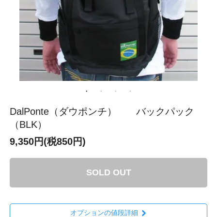
DalPonte（ダウポンチ） バックパック
（BLK）
9,350円(税850円)
SOLD OUT
オプションの値段詳細