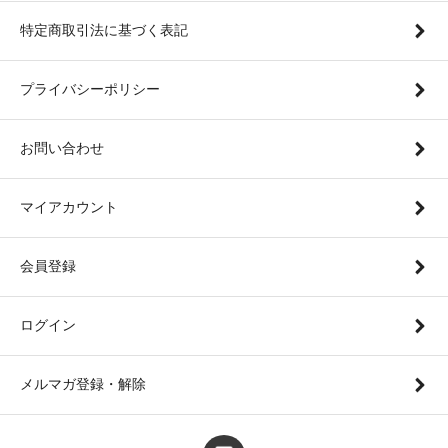
特定商取引法に基づく表記
プライバシーポリシー
お問い合わせ
マイアカウント
会員登録
ログイン
メルマガ登録・解除