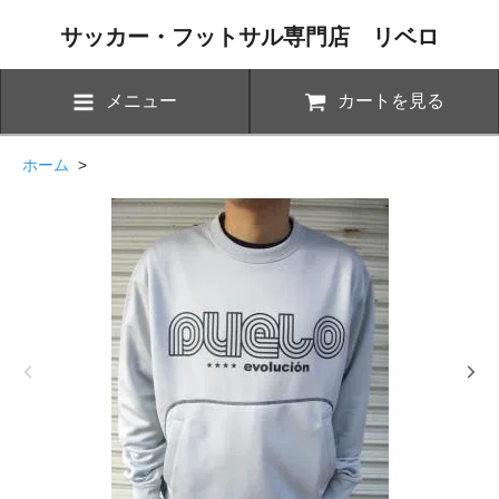
サッカー・フットサル専門店 リベロ
メニュー
カートを見る
ホーム
>