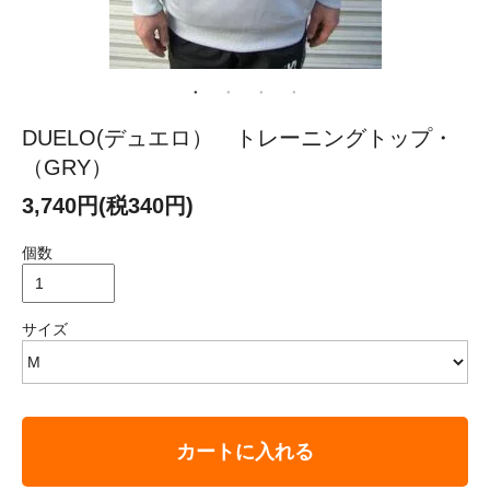
DUELO(デュエロ） トレーニングトップ・
（GRY）
3,740円(税340円)
個数
サイズ
カートに入れる