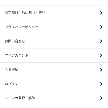
特定商取引法に基づく表記
プライバシーポリシー
お問い合わせ
マイアカウント
会員登録
ログイン
メルマガ登録・解除