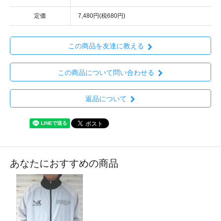
定価
7,480円(税680円)
この商品を友達に教える
この商品について問い合わせる
返品について
あなたにおすすめの商品